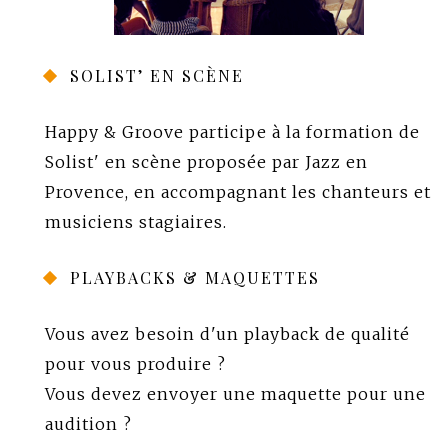
SOLIST’ EN SCÈNE
Happy & Groove participe à la formation de
Solist' en scène
proposée par
Jazz en
Provence
, en accompagnant les chanteurs et
musiciens stagiaires.
PLAYBACKS & MAQUETTES
Vous avez besoin d'un playback de qualité
pour vous produire ?
Vous devez envoyer une maquette pour une
audition ?