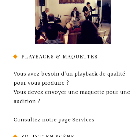
PLAYBACKS & MAQUETTES
Vous avez besoin d'un playback de qualité
pour vous produire ?
Vous devez envoyer une maquette pour une
audition ?
Consultez notre page
Services
SOLIST’ EN SCÈNE