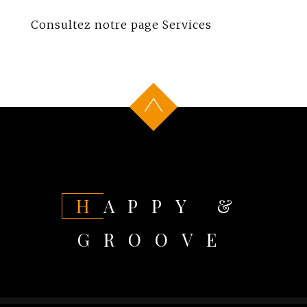
Consultez notre page
Services
HAPPY &
GROOVE