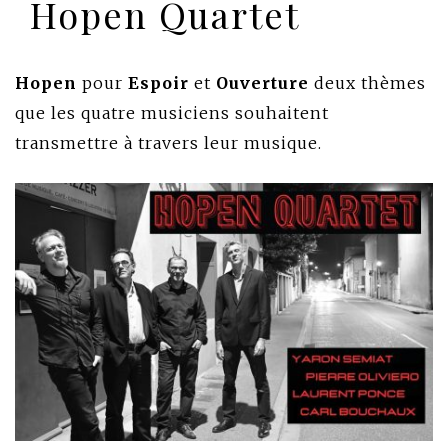
Hopen Quartet
Hopen
pour
Espoir
et
Ouverture
deux thèmes
que les quatre musiciens souhaitent
transmettre à travers leur musique.