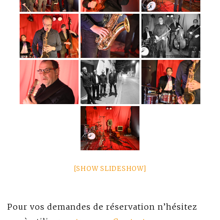
[SHOW SLIDESHOW]
Pour vos demandes de réservation n’hésitez