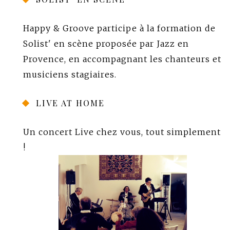
Happy & Groove participe à la formation de
Solist' en scène
proposée par
Jazz en
Provence
, en accompagnant les chanteurs et
musiciens stagiaires.
LIVE AT HOME
Un concert Live chez vous, tout simplement
!