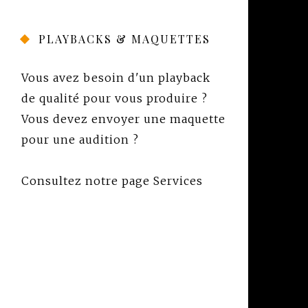
PLAYBACKS & MAQUETTES
Vous avez besoin d'un playback
de qualité pour vous produire ?
Vous devez envoyer une maquette
pour une audition ?
Consultez notre page
Services