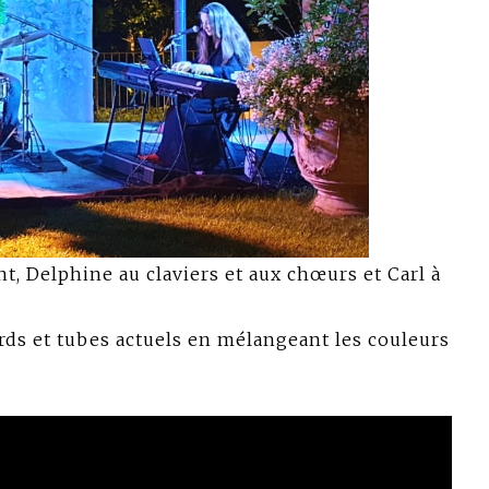
 Delphine au claviers et aux chœurs et Carl à
rds et tubes actuels en mélangeant les couleurs