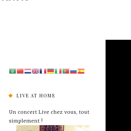
LIVE AT HOME
Un concert Live chez vous, tout
simplement !