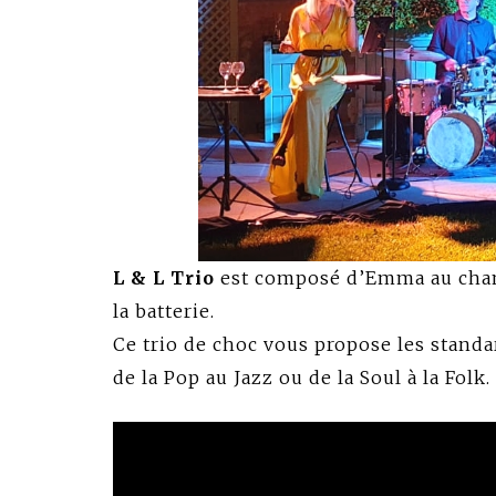
L & L Trio
est composé d’Emma au chant,
la batterie.
Ce trio de choc vous propose les standa
de la Pop au Jazz ou de la Soul à la Folk.