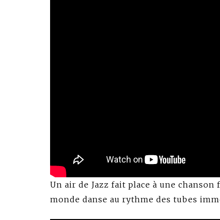
Un air de Jazz fait place à une chanson 
monde danse au rythme des tubes immé