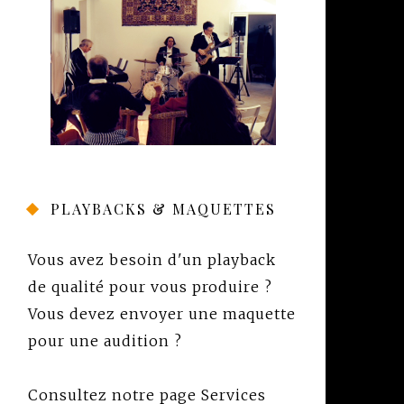
PLAYBACKS & MAQUETTES
Vous avez besoin d'un playback
de qualité pour vous produire ?
Vous devez envoyer une maquette
pour une audition ?
Consultez notre page
Services