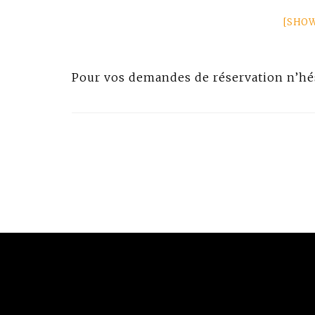
[SHO
Pour vos demandes de réservation n’hés