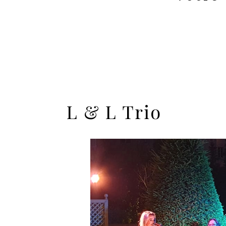
L & L Trio