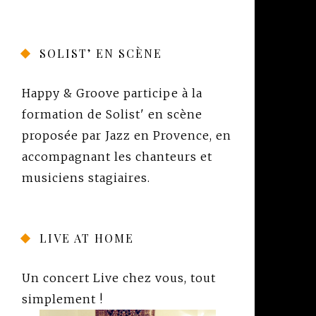
SOLIST’ EN SCÈNE
Happy & Groove participe à la
formation de
Solist' en scène
proposée par
Jazz en Provence
, en
accompagnant les chanteurs et
musiciens stagiaires.
LIVE AT HOME
Un concert Live chez vous, tout
simplement !