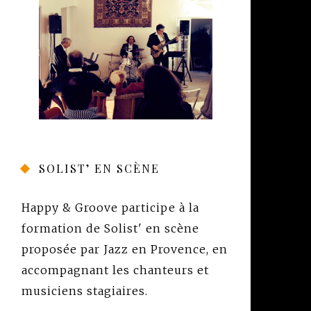
SOLIST’ EN SCÈNE
Happy & Groove participe à la
formation de
Solist' en scène
proposée par
Jazz en Provence
, en
accompagnant les chanteurs et
musiciens stagiaires.